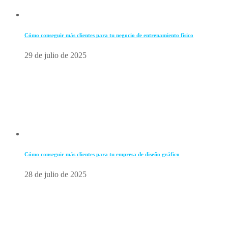
Cómo conseguir más clientes para tu negocio de entrenamiento físico
29 de julio de 2025
Cómo conseguir más clientes para tu empresa de diseño gráfico
28 de julio de 2025