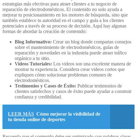
estrategias más efectivas para atraer clientes a tu negocio de
reparación de electrodomésticos. El contenido no solo ayuda a
mejorar tu posicionamiento en los motores de búsqueda, sino que
también establece tu autoridad en el campo y guía a los clientes
potenciales a través de su proceso de decisión. Aquí hay algunas
formas de abordar la creación de contenido:
Blog Informativo:
Crear un blog donde compartas consejos
sobre el mantenimiento de electrodomésticos, guías de
reparación y novedades en la industria puede atraer tráfico
orgánico a tu sitio.
Videos Tutoriales:
Los videos son una excelente manera de
mostrar tu experiencia. Considera crear videos cortos que
expliquen cómo solucionar problemas comunes de
electrodomésticos.
Testimonios y Casos de Éxito:
Publicar testimonios de
clientes satisfechos y casos de éxito puede ayudar a construir
confianza y credibilidad.
LEER MÁS
Cómo mejorar la visibilidad de
tu tienda online de deportes
Recuerda que el contenido debe ser optimizado con palabras clave