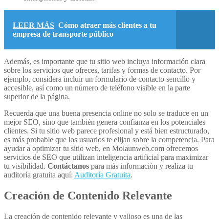
LEER MÁS
Cómo atraer más clientes a tu
empresa de transporte público
Además, es importante que tu sitio web incluya información clara
sobre los servicios que ofreces, tarifas y formas de contacto. Por
ejemplo, considera incluir un formulario de contacto sencillo y
accesible, así como un número de teléfono visible en la parte
superior de la página.
Recuerda que una buena presencia online no solo se traduce en un
mejor SEO, sino que también genera confianza en los potenciales
clientes. Si tu sitio web parece profesional y está bien estructurado,
es más probable que los usuarios te elijan sobre la competencia. Para
ayudar a optimizar tu sitio web, en Molaunweb.com ofrecemos
servicios de SEO que utilizan inteligencia artificial para maximizar
tu visibilidad.
Contáctanos
para más información y realiza tu
auditoría gratuita aquí:
Auditoría Gratuita
.
Creación de Contenido Relevante
La creación de contenido relevante y valioso es una de las