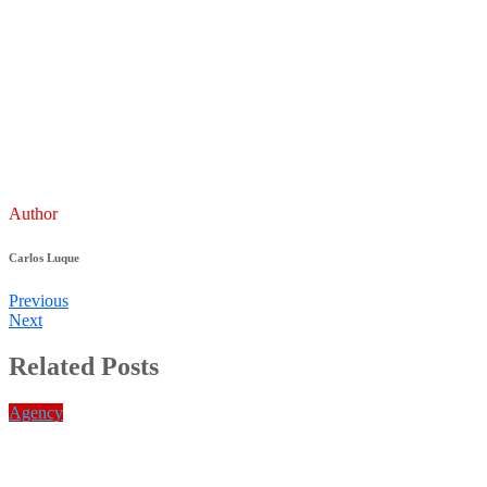
Author
Carlos Luque
Previous
Next
Related Posts
Agency