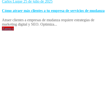
Carlos Luque
25 de julio de 2025
Cómo atraer más clientes a tu empresa de servicios de mudanza
Atraer clientes a empresas de mudanza requiere estrategias de
marketing digital y SEO. Optimiza...
Agency