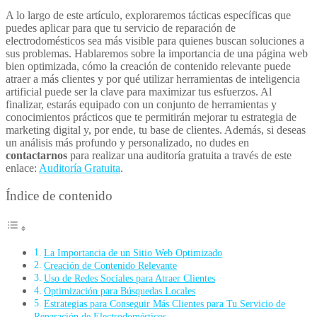
A lo largo de este artículo, exploraremos tácticas específicas que
puedes aplicar para que tu servicio de reparación de
electrodomésticos sea más visible para quienes buscan soluciones a
sus problemas. Hablaremos sobre la importancia de una página web
bien optimizada, cómo la creación de contenido relevante puede
atraer a más clientes y por qué utilizar herramientas de inteligencia
artificial puede ser la clave para maximizar tus esfuerzos. Al
finalizar, estarás equipado con un conjunto de herramientas y
conocimientos prácticos que te permitirán mejorar tu estrategia de
marketing digital y, por ende, tu base de clientes. Además, si deseas
un análisis más profundo y personalizado, no dudes en
contactarnos
para realizar una auditoría gratuita a través de este
enlace:
Auditoría Gratuita
.
Índice de contenido
La Importancia de un Sitio Web Optimizado
Creación de Contenido Relevante
Uso de Redes Sociales para Atraer Clientes
Optimización para Búsquedas Locales
Estrategias para Conseguir Más Clientes para Tu Servicio de
Reparación de Electrodomésticos