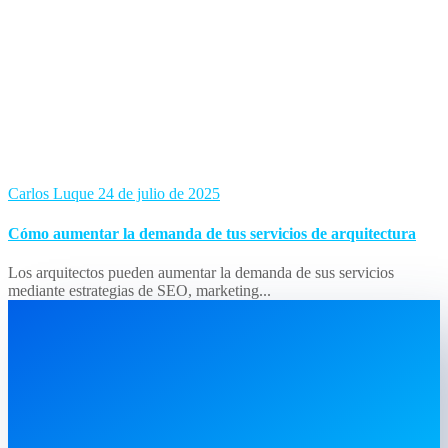
Carlos Luque
24 de julio de 2025
Cómo aumentar la demanda de tus servicios de arquitectura
Los arquitectos pueden aumentar la demanda de sus servicios
mediante estrategias de SEO, marketing...