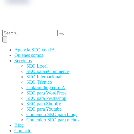
Agencia SEO con IA
Quienes somos
Servicios
SEO Local
SEO para eCommerce
SEO Internacional
SEO Técnico
Linkbuilding con IA
SEO para WordPress
SEO para Prestashop
SEO para Shopify
SEO para Youtube
Contenido SEO para blogs
Contenido SEO para nichos
Blog
Contacto