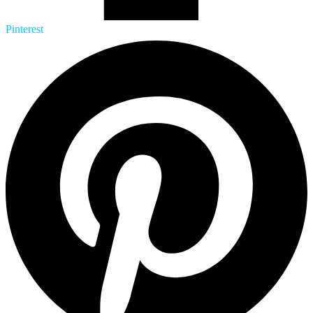
Pinterest