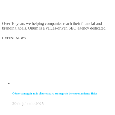
Over 10 years we helping companies reach their financial and
branding goals. Onum is a values-driven SEO agency dedicated.
LATEST NEWS
Cómo conseguir más clientes para tu negocio de entrenamiento físico
29 de julio de 2025