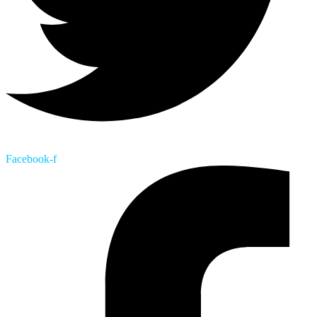
Facebook-f