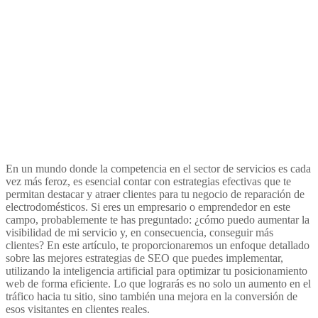
En un mundo donde la competencia en el sector de servicios es cada
vez más feroz, es esencial contar con estrategias efectivas que te
permitan destacar y atraer clientes para tu negocio de reparación de
electrodomésticos. Si eres un empresario o emprendedor en este
campo, probablemente te has preguntado: ¿cómo puedo aumentar la
visibilidad de mi servicio y, en consecuencia, conseguir más
clientes? En este artículo, te proporcionaremos un enfoque detallado
sobre las mejores estrategias de SEO que puedes implementar,
utilizando la inteligencia artificial para optimizar tu posicionamiento
web de forma eficiente. Lo que lograrás es no solo un aumento en el
tráfico hacia tu sitio, sino también una mejora en la conversión de
esos visitantes en clientes reales.