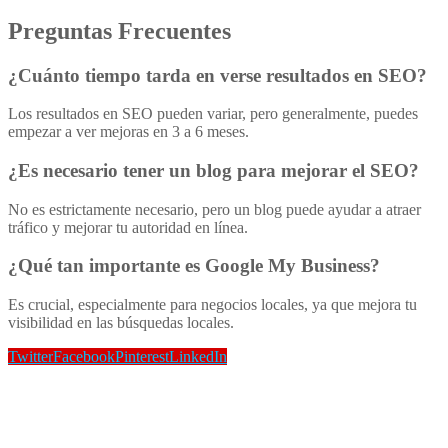
Preguntas Frecuentes
¿Cuánto tiempo tarda en verse resultados en SEO?
Los resultados en SEO pueden variar, pero generalmente, puedes
empezar a ver mejoras en 3 a 6 meses.
¿Es necesario tener un blog para mejorar el SEO?
No es estrictamente necesario, pero un blog puede ayudar a atraer
tráfico y mejorar tu autoridad en línea.
¿Qué tan importante es Google My Business?
Es crucial, especialmente para negocios locales, ya que mejora tu
visibilidad en las búsquedas locales.
Twitter
Facebook
Pinterest
LinkedIn