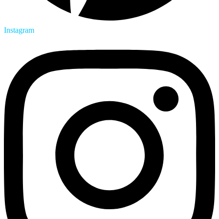
Instagram