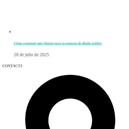
Cómo conseguir más clientes para tu empresa de diseño gráfico
28 de julio de 2025
CONTACTS