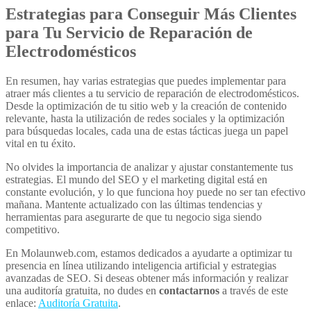
Estrategias para Conseguir Más Clientes
para Tu Servicio de Reparación de
Electrodomésticos
En resumen, hay varias estrategias que puedes implementar para
atraer más clientes a tu servicio de reparación de electrodomésticos.
Desde la optimización de tu sitio web y la creación de contenido
relevante, hasta la utilización de redes sociales y la optimización
para búsquedas locales, cada una de estas tácticas juega un papel
vital en tu éxito.
No olvides la importancia de analizar y ajustar constantemente tus
estrategias. El mundo del SEO y el marketing digital está en
constante evolución, y lo que funciona hoy puede no ser tan efectivo
mañana. Mantente actualizado con las últimas tendencias y
herramientas para asegurarte de que tu negocio siga siendo
competitivo.
En Molaunweb.com, estamos dedicados a ayudarte a optimizar tu
presencia en línea utilizando inteligencia artificial y estrategias
avanzadas de SEO. Si deseas obtener más información y realizar
una auditoría gratuita, no dudes en
contactarnos
a través de este
enlace:
Auditoría Gratuita
.