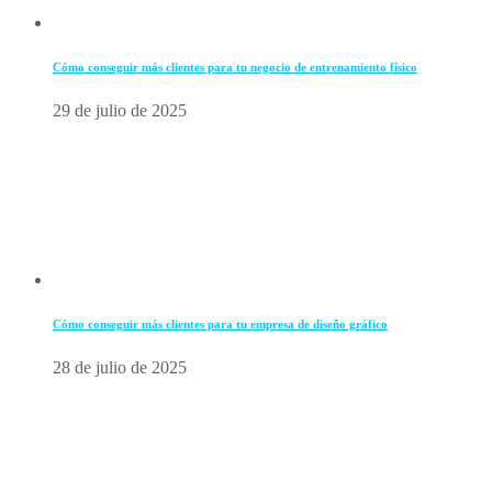
Cómo conseguir más clientes para tu negocio de entrenamiento físico
29 de julio de 2025
Cómo conseguir más clientes para tu empresa de diseño gráfico
28 de julio de 2025