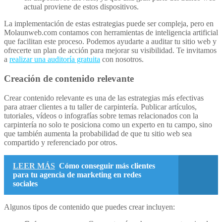
actual proviene de estos dispositivos.
La implementación de estas estrategias puede ser compleja, pero en
Molaunweb.com contamos con herramientas de inteligencia artificial
que facilitan este proceso. Podemos ayudarte a auditar tu sitio web y
ofrecerte un plan de acción para mejorar su visibilidad. Te invitamos
a
realizar una auditoría gratuita
con nosotros.
Creación de contenido relevante
Crear contenido relevante es una de las estrategias más efectivas
para atraer clientes a tu taller de carpintería. Publicar artículos,
tutoriales, vídeos o infografías sobre temas relacionados con la
carpintería no solo te posiciona como un experto en tu campo, sino
que también aumenta la probabilidad de que tu sitio web sea
compartido y referenciado por otros.
LEER MÁS
Cómo conseguir más clientes
para tu agencia de marketing en redes
sociales
Algunos tipos de contenido que puedes crear incluyen: