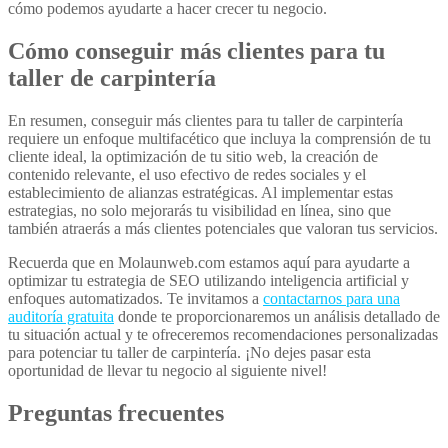
cómo podemos ayudarte a hacer crecer tu negocio.
Cómo conseguir más clientes para tu
taller de carpintería
En resumen, conseguir más clientes para tu taller de carpintería
requiere un enfoque multifacético que incluya la comprensión de tu
cliente ideal, la optimización de tu sitio web, la creación de
contenido relevante, el uso efectivo de redes sociales y el
establecimiento de alianzas estratégicas. Al implementar estas
estrategias, no solo mejorarás tu visibilidad en línea, sino que
también atraerás a más clientes potenciales que valoran tus servicios.
Recuerda que en Molaunweb.com estamos aquí para ayudarte a
optimizar tu estrategia de SEO utilizando inteligencia artificial y
enfoques automatizados. Te invitamos a
contactarnos para una
auditoría gratuita
donde te proporcionaremos un análisis detallado de
tu situación actual y te ofreceremos recomendaciones personalizadas
para potenciar tu taller de carpintería. ¡No dejes pasar esta
oportunidad de llevar tu negocio al siguiente nivel!
Preguntas frecuentes