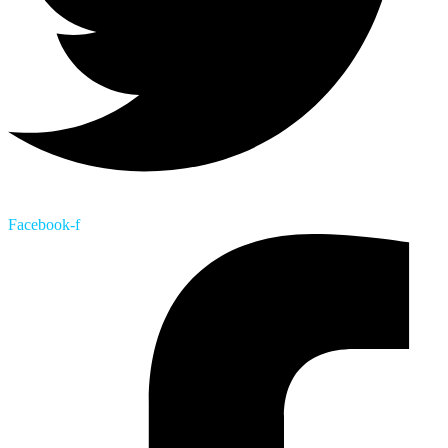
Facebook-f