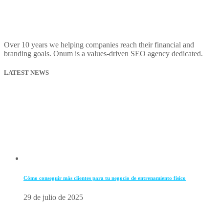
Over 10 years we helping companies reach their financial and
branding goals. Onum is a values-driven SEO agency dedicated.
LATEST NEWS
Cómo conseguir más clientes para tu negocio de entrenamiento físico
29 de julio de 2025