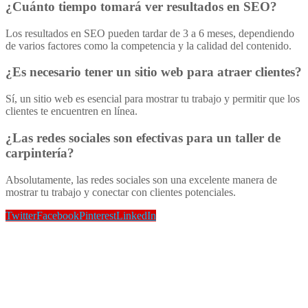
¿Cuánto tiempo tomará ver resultados en SEO?
Los resultados en SEO pueden tardar de 3 a 6 meses, dependiendo
de varios factores como la competencia y la calidad del contenido.
¿Es necesario tener un sitio web para atraer clientes?
Sí, un sitio web es esencial para mostrar tu trabajo y permitir que los
clientes te encuentren en línea.
¿Las redes sociales son efectivas para un taller de
carpintería?
Absolutamente, las redes sociales son una excelente manera de
mostrar tu trabajo y conectar con clientes potenciales.
Twitter
Facebook
Pinterest
LinkedIn