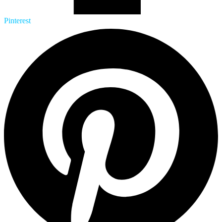
Pinterest