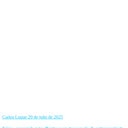
Carlos Luque
29 de julio de 2025