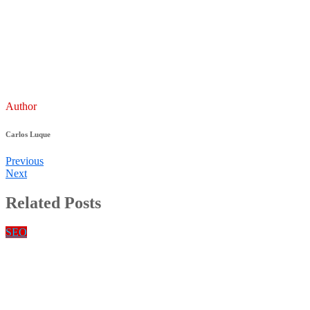
Author
Carlos Luque
Previous
Next
Related Posts
SEO