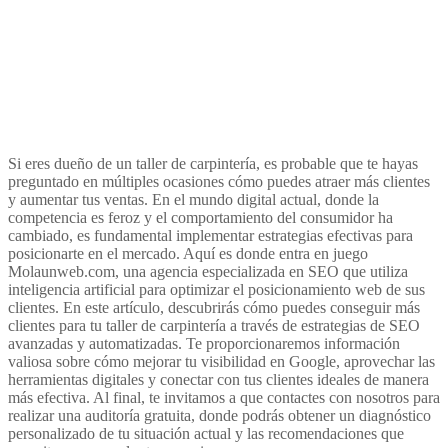
Si eres dueño de un taller de carpintería, es probable que te hayas
preguntado en múltiples ocasiones cómo puedes atraer más clientes
y aumentar tus ventas. En el mundo digital actual, donde la
competencia es feroz y el comportamiento del consumidor ha
cambiado, es fundamental implementar estrategias efectivas para
posicionarte en el mercado. Aquí es donde entra en juego
Molaunweb.com, una agencia especializada en SEO que utiliza
inteligencia artificial para optimizar el posicionamiento web de sus
clientes. En este artículo, descubrirás cómo puedes conseguir más
clientes para tu taller de carpintería a través de estrategias de SEO
avanzadas y automatizadas. Te proporcionaremos información
valiosa sobre cómo mejorar tu visibilidad en Google, aprovechar las
herramientas digitales y conectar con tus clientes ideales de manera
más efectiva. Al final, te invitamos a que contactes con nosotros para
realizar una auditoría gratuita, donde podrás obtener un diagnóstico
personalizado de tu situación actual y las recomendaciones que