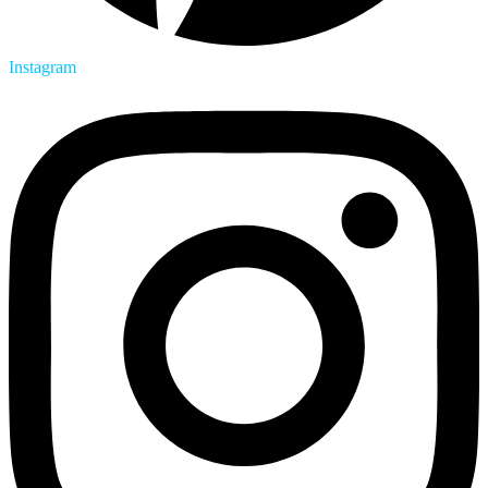
Instagram