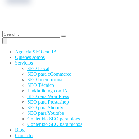
Agencia SEO con IA
Quienes somos
Servicios
SEO Local
SEO para eCommerce
SEO Internacional
SEO Técnico
Linkbuilding con IA
SEO para WordPress
SEO para Prestashop
SEO para Shopify
SEO para Youtube
Contenido SEO para blogs
Contenido SEO para nichos
Blog
Contacto