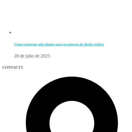
Cómo conseguir más clientes para tu empresa de diseño gráfico
28 de julio de 2025
CONTACTS