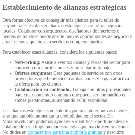
Establecimiento de alianzas estratégicas
Otra forma efectiva de conseguir más clientes para tu taller de
carpintería es establecer alianzas estratégicas con otros negocios
locales. Colaborar con arquitectos, diseñadores de interiores o
tiendas de muebles puede abrirte nuevas oportunidades de negocio y
atraer clientes que buscan servicios complementarios.
Para establecer estas alianzas, considera los siguientes pasos:
Networking:
Asiste a eventos locales y ferias del sector para
conocer a otros profesionales y presentar tu trabajo.
Ofertas conjuntas:
Crea paquetes de servicios con otros
proveedores que beneficien a ambas partes y hagan atractiva
la oferta para los clientes.
Colaboración en contenido:
Trabaja con otros profesionales
para crear contenido conjunto que pueda ser compartido en
ambas plataformas, aumentando así tu visibilidad.
Las alianzas estratégicas no solo te ayudan a atraer nuevos clientes,
sino que también aumentan tu credibilidad en el sector. En
Molaunweb.com podemos ayudarte a identificar oportunidades de
colaboración y a implementar estrategias que maximicen tu alcance.
No dudes en
contactarnos para una auditoría gratuita
y descubre