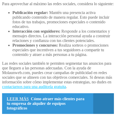
Para aprovechar al máximo las redes sociales, considera lo siguiente:
Publicación regular:
Mantén una presencia activa
publicando contenido de manera regular. Esto puede incluir
fotos de tus trabajos, promociones especiales o contenido
educativo.
Interacción con seguidores:
Responde a los comentarios y
mensajes directos. La interacción personal ayuda a construir
relaciones y confianza con tus clientes potenciales.
Promociones y concursos:
Realiza sorteos o promociones
especiales que incentiven a tus seguidores a compartir tu
contenido y atraer a más personas a tu página.
Las redes sociales también te permiten segmentar tus anuncios para
que lleguen a las personas adecuadas. Con la ayuda de
Molaunweb.com, puedes crear campañas de publicidad en redes
sociales que se alineen con tus objetivos comerciales. Si deseas más
información sobre cómo implementar estas estrategias, no dudes en
contactarnos para una auditoría gratuita
.
LEER MÁS
Cómo atraer más clientes para
tu empresa de alquiler de equipos
fotográficos