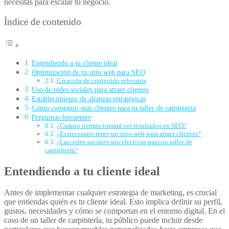
necesitas para escalar tu negocio.
Índice de contenido
Entendiendo a tu cliente ideal
Optimización de tu sitio web para SEO
Creación de contenido relevante
Uso de redes sociales para atraer clientes
Establecimiento de alianzas estratégicas
Cómo conseguir más clientes para tu taller de carpintería
Preguntas frecuentes
¿Cuánto tiempo tomará ver resultados en SEO?
¿Es necesario tener un sitio web para atraer clientes?
¿Las redes sociales son efectivas para un taller de
carpintería?
Entendiendo a tu cliente ideal
Antes de implementar cualquier estrategia de marketing, es crucial
que entiendas quién es tu cliente ideal. Esto implica definir su perfil,
gustos, necesidades y cómo se comportan en el entorno digital. En el
caso de un taller de carpintería, tu público puede incluir desde