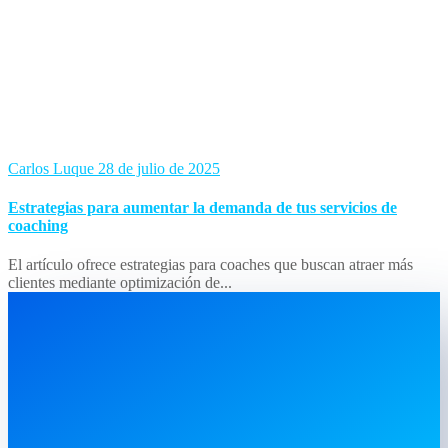
Carlos Luque
28 de julio de 2025
Estrategias para aumentar la demanda de tus servicios de
coaching
El artículo ofrece estrategias para coaches que buscan atraer más
clientes mediante optimización de...