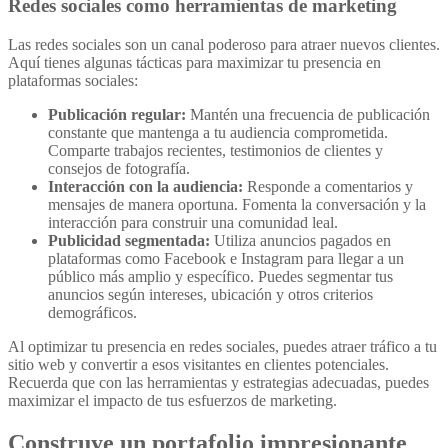
Redes sociales como herramientas de marketing
Las redes sociales son un canal poderoso para atraer nuevos clientes.
Aquí tienes algunas tácticas para maximizar tu presencia en
plataformas sociales:
Publicación regular:
Mantén una frecuencia de publicación
constante que mantenga a tu audiencia comprometida.
Comparte trabajos recientes, testimonios de clientes y
consejos de fotografía.
Interacción con la audiencia:
Responde a comentarios y
mensajes de manera oportuna. Fomenta la conversación y la
interacción para construir una comunidad leal.
Publicidad segmentada:
Utiliza anuncios pagados en
plataformas como Facebook e Instagram para llegar a un
público más amplio y específico. Puedes segmentar tus
anuncios según intereses, ubicación y otros criterios
demográficos.
Al optimizar tu presencia en redes sociales, puedes atraer tráfico a tu
sitio web y convertir a esos visitantes en clientes potenciales.
Recuerda que con las herramientas y estrategias adecuadas, puedes
maximizar el impacto de tus esfuerzos de marketing.
Construye un portafolio impresionante