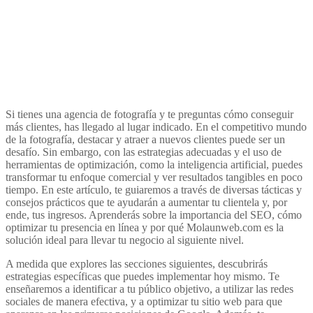
Si tienes una agencia de fotografía y te preguntas cómo conseguir
más clientes, has llegado al lugar indicado. En el competitivo mundo
de la fotografía, destacar y atraer a nuevos clientes puede ser un
desafío. Sin embargo, con las estrategias adecuadas y el uso de
herramientas de optimización, como la inteligencia artificial, puedes
transformar tu enfoque comercial y ver resultados tangibles en poco
tiempo. En este artículo, te guiaremos a través de diversas tácticas y
consejos prácticos que te ayudarán a aumentar tu clientela y, por
ende, tus ingresos. Aprenderás sobre la importancia del SEO, cómo
optimizar tu presencia en línea y por qué Molaunweb.com es la
solución ideal para llevar tu negocio al siguiente nivel.
A medida que explores las secciones siguientes, descubrirás
estrategias específicas que puedes implementar hoy mismo. Te
enseñaremos a identificar a tu público objetivo, a utilizar las redes
sociales de manera efectiva, y a optimizar tu sitio web para que