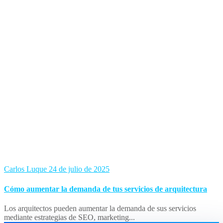
Carlos Luque
24 de julio de 2025
Cómo aumentar la demanda de tus servicios de arquitectura
Los arquitectos pueden aumentar la demanda de sus servicios
mediante estrategias de SEO, marketing...