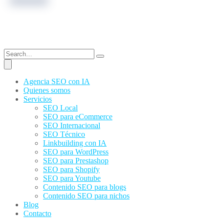
Agencia SEO con IA
Quienes somos
Servicios
SEO Local
SEO para eCommerce
SEO Internacional
SEO Técnico
Linkbuilding con IA
SEO para WordPress
SEO para Prestashop
SEO para Shopify
SEO para Youtube
Contenido SEO para blogs
Contenido SEO para nichos
Blog
Contacto