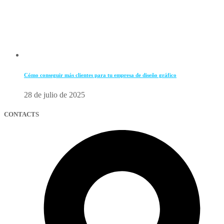
Cómo conseguir más clientes para tu empresa de diseño gráfico
28 de julio de 2025
CONTACTS