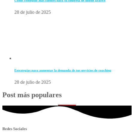
Cómo conseguir más clientes para tu empresa de diseño gráfico
28 de julio de 2025
Estrategias para aumentar la demanda de tus servicios de coaching
28 de julio de 2025
Post más populares
Redes Sociales