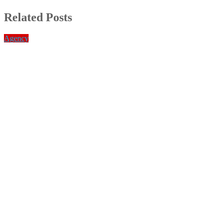
Related Posts
Agency