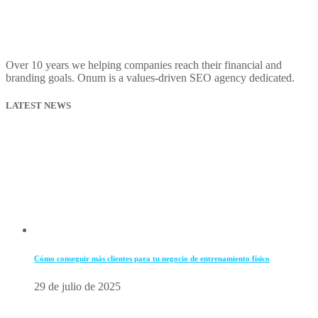
Over 10 years we helping companies reach their financial and
branding goals. Onum is a values-driven SEO agency dedicated.
LATEST NEWS
Cómo conseguir más clientes para tu negocio de entrenamiento físico
29 de julio de 2025