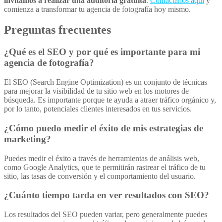
invitamos a realizar una auditoría gratuita
.
Contáctanos aquí
y
comienza a transformar tu agencia de fotografía hoy mismo.
Preguntas frecuentes
¿Qué es el SEO y por qué es importante para mi
agencia de fotografía?
El SEO (Search Engine Optimization) es un conjunto de técnicas
para mejorar la visibilidad de tu sitio web en los motores de
búsqueda. Es importante porque te ayuda a atraer tráfico orgánico y,
por lo tanto, potenciales clientes interesados en tus servicios.
¿Cómo puedo medir el éxito de mis estrategias de
marketing?
Puedes medir el éxito a través de herramientas de análisis web,
como Google Analytics, que te permitirán rastrear el tráfico de tu
sitio, las tasas de conversión y el comportamiento del usuario.
¿Cuánto tiempo tarda en ver resultados con SEO?
Los resultados del SEO pueden variar, pero generalmente puedes