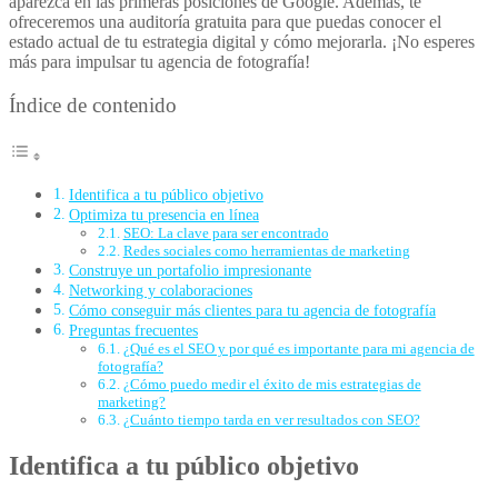
aparezca en las primeras posiciones de Google. Además, te
ofreceremos una auditoría gratuita para que puedas conocer el
estado actual de tu estrategia digital y cómo mejorarla. ¡No esperes
más para impulsar tu agencia de fotografía!
Índice de contenido
Identifica a tu público objetivo
Optimiza tu presencia en línea
SEO: La clave para ser encontrado
Redes sociales como herramientas de marketing
Construye un portafolio impresionante
Networking y colaboraciones
Cómo conseguir más clientes para tu agencia de fotografía
Preguntas frecuentes
¿Qué es el SEO y por qué es importante para mi agencia de
fotografía?
¿Cómo puedo medir el éxito de mis estrategias de
marketing?
¿Cuánto tiempo tarda en ver resultados con SEO?
Identifica a tu público objetivo