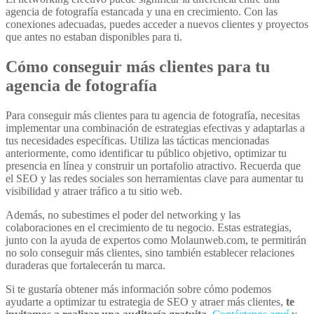
agencia de fotografía estancada y una en crecimiento. Con las
conexiones adecuadas, puedes acceder a nuevos clientes y proyectos
que antes no estaban disponibles para ti.
Cómo conseguir más clientes para tu
agencia de fotografía
Para conseguir más clientes para tu agencia de fotografía, necesitas
implementar una combinación de estrategias efectivas y adaptarlas a
tus necesidades específicas. Utiliza las tácticas mencionadas
anteriormente, como identificar tu público objetivo, optimizar tu
presencia en línea y construir un portafolio atractivo. Recuerda que
el SEO y las redes sociales son herramientas clave para aumentar tu
visibilidad y atraer tráfico a tu sitio web.
Además, no subestimes el poder del networking y las
colaboraciones en el crecimiento de tu negocio. Estas estrategias,
junto con la ayuda de expertos como Molaunweb.com, te permitirán
no solo conseguir más clientes, sino también establecer relaciones
duraderas que fortalecerán tu marca.
Si te gustaría obtener más información sobre cómo podemos
ayudarte a optimizar tu estrategia de SEO y atraer más clientes,
te