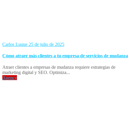
Carlos Luque
25 de julio de 2025
Cómo atraer más clientes a tu empresa de servicios de mudanza
Atraer clientes a empresas de mudanza requiere estrategias de
marketing digital y SEO. Optimiza...
Agency