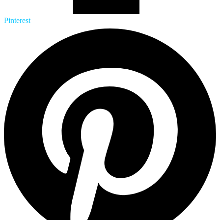
Pinterest