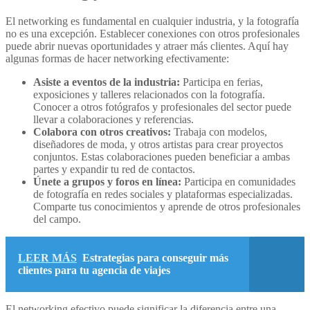
El networking es fundamental en cualquier industria, y la fotografía
no es una excepción. Establecer conexiones con otros profesionales
puede abrir nuevas oportunidades y atraer más clientes. Aquí hay
algunas formas de hacer networking efectivamente:
Asiste a eventos de la industria:
Participa en ferias,
exposiciones y talleres relacionados con la fotografía.
Conocer a otros fotógrafos y profesionales del sector puede
llevar a colaboraciones y referencias.
Colabora con otros creativos:
Trabaja con modelos,
diseñadores de moda, y otros artistas para crear proyectos
conjuntos. Estas colaboraciones pueden beneficiar a ambas
partes y expandir tu red de contactos.
Únete a grupos y foros en línea:
Participa en comunidades
de fotografía en redes sociales y plataformas especializadas.
Comparte tus conocimientos y aprende de otros profesionales
del campo.
LEER MÁS
Estrategias para conseguir más
clientes para tu agencia de viajes
El networking efectivo puede significar la diferencia entre una