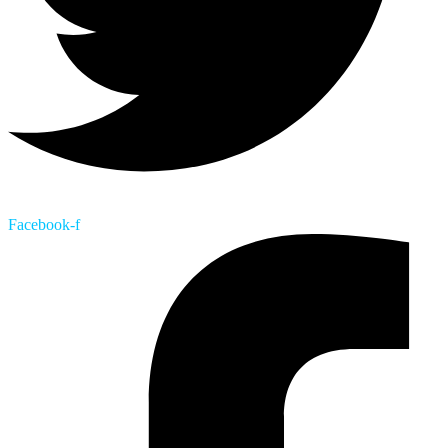
Facebook-f