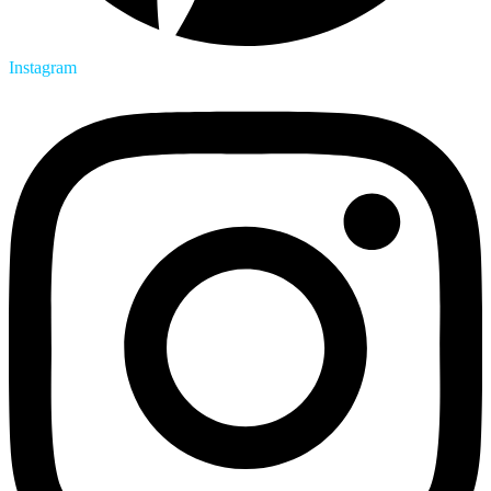
Instagram