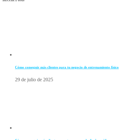
Cómo conseguir más clientes para tu negocio de entrenamiento físico
29 de julio de 2025