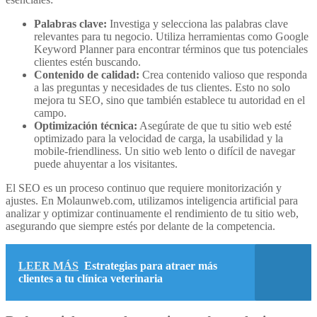
Palabras clave:
Investiga y selecciona las palabras clave
relevantes para tu negocio. Utiliza herramientas como Google
Keyword Planner para encontrar términos que tus potenciales
clientes estén buscando.
Contenido de calidad:
Crea contenido valioso que responda
a las preguntas y necesidades de tus clientes. Esto no solo
mejora tu SEO, sino que también establece tu autoridad en el
campo.
Optimización técnica:
Asegúrate de que tu sitio web esté
optimizado para la velocidad de carga, la usabilidad y la
mobile-friendliness. Un sitio web lento o difícil de navegar
puede ahuyentar a los visitantes.
El SEO es un proceso continuo que requiere monitorización y
ajustes. En Molaunweb.com, utilizamos inteligencia artificial para
analizar y optimizar continuamente el rendimiento de tu sitio web,
asegurando que siempre estés por delante de la competencia.
LEER MÁS
Estrategias para atraer más
clientes a tu clínica veterinaria