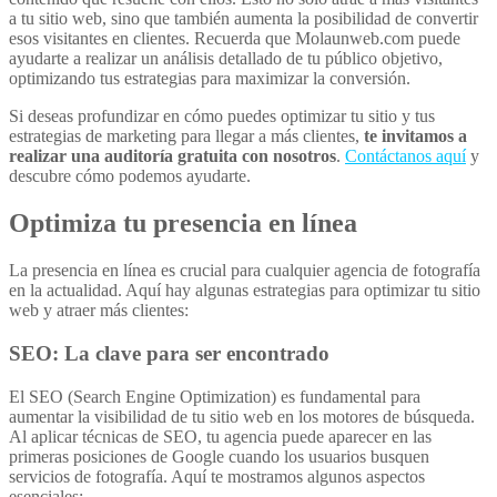
a tu sitio web, sino que también aumenta la posibilidad de convertir
esos visitantes en clientes. Recuerda que Molaunweb.com puede
ayudarte a realizar un análisis detallado de tu público objetivo,
optimizando tus estrategias para maximizar la conversión.
Si deseas profundizar en cómo puedes optimizar tu sitio y tus
estrategias de marketing para llegar a más clientes,
te invitamos a
realizar una auditoría gratuita con nosotros
.
Contáctanos aquí
y
descubre cómo podemos ayudarte.
Optimiza tu presencia en línea
La presencia en línea es crucial para cualquier agencia de fotografía
en la actualidad. Aquí hay algunas estrategias para optimizar tu sitio
web y atraer más clientes:
SEO: La clave para ser encontrado
El SEO (Search Engine Optimization) es fundamental para
aumentar la visibilidad de tu sitio web en los motores de búsqueda.
Al aplicar técnicas de SEO, tu agencia puede aparecer en las
primeras posiciones de Google cuando los usuarios busquen
servicios de fotografía. Aquí te mostramos algunos aspectos
esenciales: